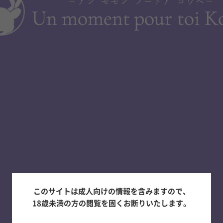
このサイトは成人向けの情報を含みますので、
18歳未満の方の閲覧を固くお断りいたします。