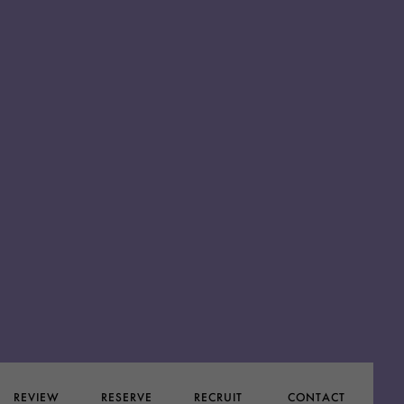
CONTACT
RESERVE
RECRUIT
REVIEW