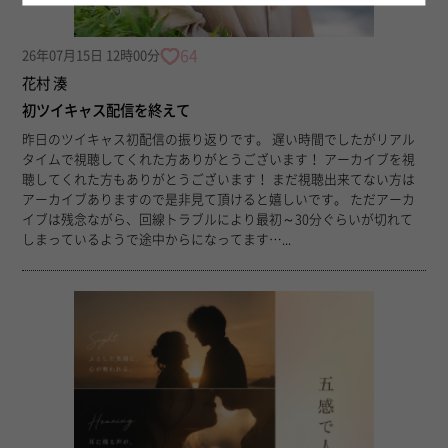
64
26年07月15日 12時00分
花村 湊
初ツイキャス配信を終えて
昨日のツイキャス初配信の振り返りです。 遅い時間でしたがリアル
タイムで視聴してくれた方ありがとうございます！ アーカイブを視
聴してくれた方もありがとうございます！ まだ視聴出来てない方は
アーカイブありますので是非見て頂けると嬉しいです。 ただアーカ
イブは残念ながら、回線トラブルにより最初～30分ぐらいが切れて
しまっているようで途中からになってます…...