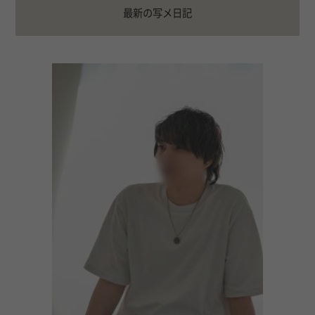
最新の写メ日記