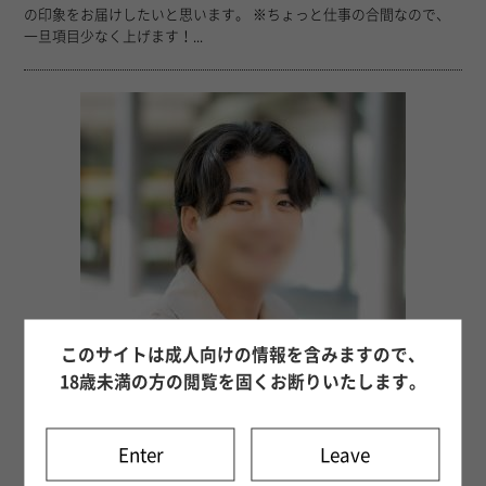
の印象をお届けしたいと思います。 ※ちょっと仕事の合間なので、
一旦項目少なく上げます！...
このサイトは成人向けの情報を含みますので、
18歳未満の方の閲覧を固くお断りいたします。
Enter
Leave