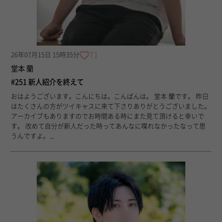
71
26年07月15日 15時35分
堂本 蘭
#251 新人紹介を終えて
おはようございます。こんにちは。こんばんは。 堂本 蘭です。 昨日
はたくさんの方がツイキャスに来て下さりありがとうございました。
アーカイブもありますのでお時間ある時にまた見て頂けると幸いで
す。 改めて自分が新人だった時ってあんなに喋れなかったなって思
うんですよ。...