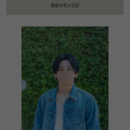
最新の写メ日記