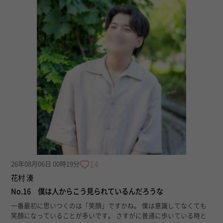
14
26年08月06日 00時19分
花村 湊
No.16 僕は人からこう見られているんだろうな
一番最初に思いつくのは「笑顔」ですかね。 僕は意識してなくても
笑顔になっていることが多いです。 さすがに普通に歩いている時と