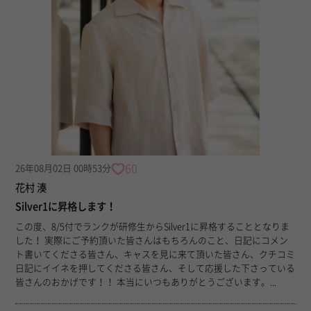
60
26年08月02日 00時53分
花村 湊
Silver1に昇格します！
この度、8/5付でランクが研修生からSilver1に昇格することとなりま
した！ 実際にご予約頂いた皆さんはもちろんのこと、日記にコメン
ト書いてくださる皆さん、キャスを見に来て頂いた皆さん、クチコミ
日記にイイネを押してくださる皆さん、そして応援した下さっている
皆さんのおかげです！！ 本当にいつもありがとうございます。...