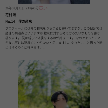
54
26年07月31日 23時46分
花村 湊
No.14 僕の趣味
プロフィールには今の趣味をつらつらと書いてますが、この日記では
趣味の共通点といいますか 趣味に対する考え方みたいなものを書き
綴ります。 僕は新しい体験をするのが好きです。 なのでやったこと
がない事には積極的にやりたいと思いますし、やりたい！と思った時
にはすぐやりに行きます。...