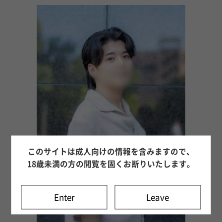
このサイトは成人向けの情報を含みますので、
18歳未満の方の閲覧を固くお断りいたします。
Enter
Leave