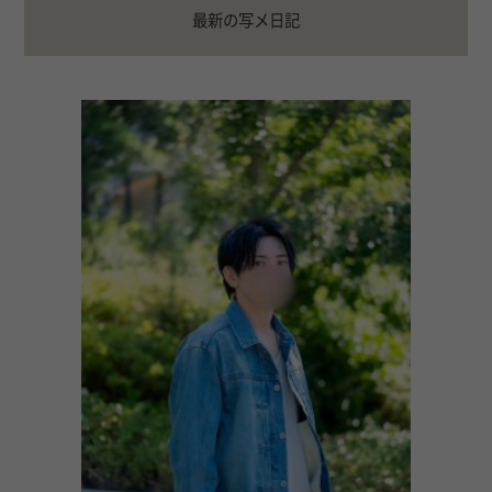
最新の写メ日記