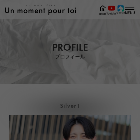
MENU
ツイキャス
Youtube
HOME
PROFILE
プロフィール
Silver1