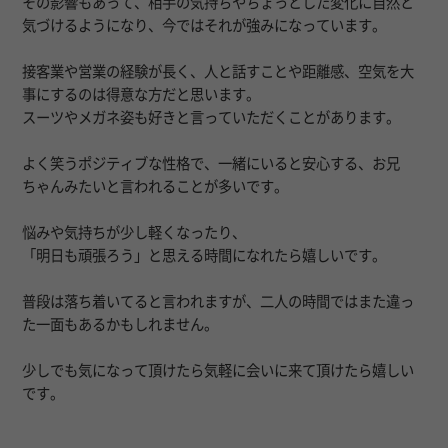
その影響もあって、相手の気持ちやちょっとした変化に自然と
気づけるようになり、今ではそれが強みになっています。
接客業や営業の経験が長く、人と話すことや距離感、空気を大
事にするのは得意な方だと思います。
スーツやメガネ姿も好きと言っていただくことがあります。
よく笑うポジティブな性格で、一緒にいると安心する、お兄
ちゃんみたいと言われることが多いです。
悩みや気持ちが少し軽くなったり、
「明日も頑張ろう」と思える時間になれたら嬉しいです。
普段は落ち着いてると言われますが、二人の時間ではまた違っ
た一面もあるかもしれません。
少しでも気になって頂けたら気軽に会いに来て頂けたら嬉しい
です。