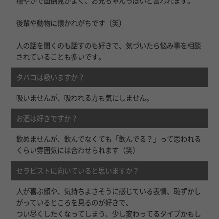
穏やかで面倒見がよく、お兄ちゃんっぽいと言われます。
後輩や動物に懐かれがちです（笑）
人の話を聞くのも話すのも好きで、気づいたら悩み事を相談
されていることも多いです。
タバコは吸いますか？
吸いませんが、吸われる方も気にしません。
お酒は好きですか？
飲めませんが、飲んでなくても「飲んでる？」って思われる
くらい雰囲気には合わせられます（笑）
セラピストに向いていると思いますか？
人が喜ぶ顔や、気持ちよさそうに感じている表情、恥ずかし
がっているところを見るのが好きで、
つい尽くしたくなってしまう、少し変わってるタイプかもし