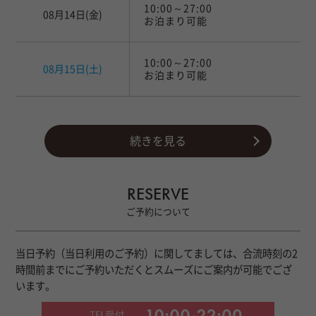
10:00～27:00
08月14日
(金)
お泊まり可能
10:00～27:00
08月15日
(土)
お泊まり可能
続きを見る
RESERVE
ご予約について
当日予約（当日利用のご予約）に関してましては、合流時刻の2
時間前までにご予約いただくとスムーズにご案内が可能でござ
います。