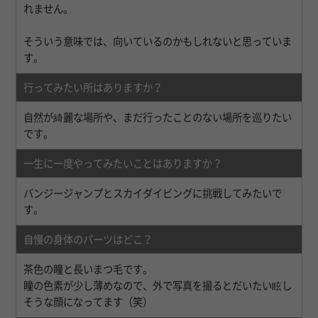
れません。
そういう意味では、向いているのかもしれないと思っていま
す。
行ってみたい所はありますか？
自然が綺麗な場所や、まだ行ったことのない場所を巡りたい
です。
一生に一度やってみたいことはありますか？
バンジージャンプとスカイダイビングに挑戦してみたいで
す。
自慢の身体のパーツはどこ？
茶色の瞳と長いまつ毛です。
瞳の色素が少し薄めなので、外で写真を撮るとだいたい眩し
そうな顔になってます（笑）