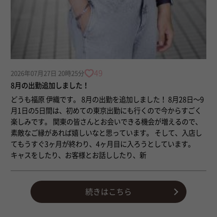
49
2026年07月27日 20時25分
8月の出勤追加しました！
どうも福原 伊織です。 8月の出勤を追加しました！ 8月28日〜9
月1日の5日間は、初めての東京出勤にも行くので今からすごく
楽しみです。 関東の皆さんとお会いできる機会が増えるので、
素敵なご縁があれば嬉しいなと思っています。 そして、入店し
てもうすぐ3ヶ月が終わり、4ヶ月目に入ろうとしています。
キャスをしたり、お客様とお話ししたり、新
続きはこちら