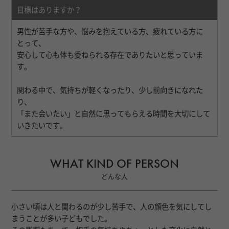
目標はありますか？
男性が苦手な方や、悩みを抱えている方、疲れている方に
とって、
安心して心も体も委ねられる存在でありたいと思っていま
す。
関わる中で、気持ちが軽くなったり、少し前向きになれた
り、
「また会いたい」と自然に思ってもらえる時間を大切にして
いきたいです。
WHAT KIND OF PERSON
どんな人
小さい頃は人と関わるのが少し苦手で、人の顔色を気にしてし
まうことが多い子どもでした。