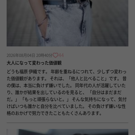
44
2026年08月04日 20時40分
大人になって変わった価値観
どうも福原 伊織です。 年齢を重ねるにつれて、少しずつ変わっ
た価値観があります。 それは、「他人と比べること」です。 昔
の僕は、本当に負けず嫌いでした。 同年代の人が活躍していた
り、誰かが結果を出しているのを見ると、 「自分はまだまだ
だ。」 「もっと頑張らないと。」 そんな気持ちになって、気付
けばいつも誰かと自分を比べていました。 その負けず嫌いな性
格のおかげで努力できたこともたくさんあります。