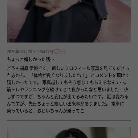
38
2026年07月30日 17時17分
ちょっと嬉しかった話…
どうも福原 伊織です。 新しいプロフィール写真を見てくださっ
た方から、 「体格が良くなりましたね！」 とコメントを頂けて
嬉しかったです。 写真越しでもそう感じてもらえるなんて…。
筋トレやランニングを続けてきて良かったなと思いました！ 少
しずつですが、ちゃんと変化が出てるみたいです。 話は変わる
んですが、先日ちょっと嬉しい出来事がありました。 電車に
乗っていると、おじいちゃんが乗ってこ