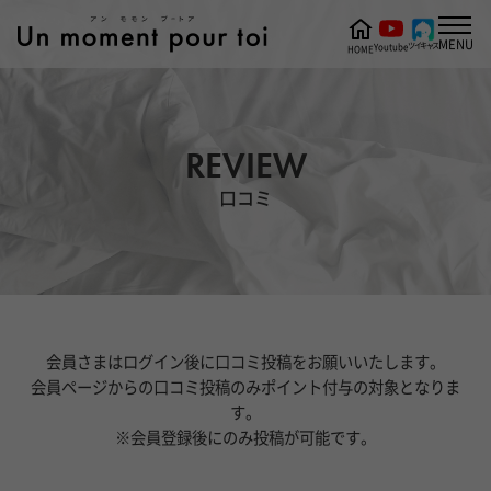
MENU
ツイキャス
Youtube
HOME
REVIEW
口コミ
会員さまはログイン後に口コミ投稿をお願いいたします。
会員ページからの口コミ投稿のみポイント付与の対象となりま
す。
※会員登録後にのみ投稿が可能です。