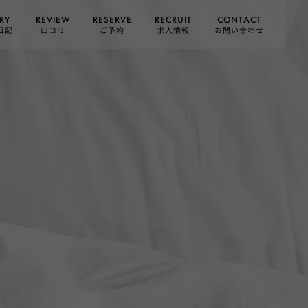
CONTACT
RESERVE
RECRUIT
REVIEW
RY
お問い合わせ
日記
求人情報
口コミ
ご予約