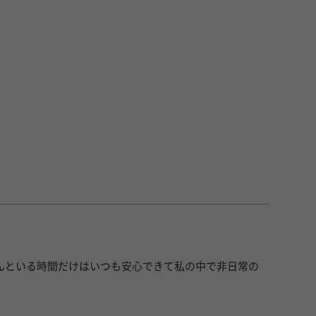
んといる時間だけはいつも安心できて私の中で非日常の