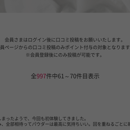
会員さまはログイン後に口コミ投稿をお願いいたします。
員ページからの口コミ投稿のみポイント付与の対象となります
※会員登録後にのみ投稿が可能です。
全
997
件中61～70件目表示
しまったようで、今回も初体験してきました。
み、全部相待ってパウダーは最高に気持ちいい。回を重ねるごとに