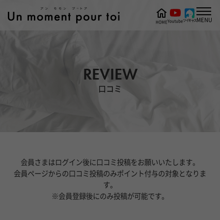
MENU
ツイキャス
Youtube
HOME
REVIEW
口コミ
会員さまはログイン後に口コミ投稿をお願いいたします。
会員ページからの口コミ投稿のみポイント付与の対象となりま
す。
※会員登録後にのみ投稿が可能です。