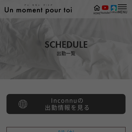
MENU
ツイキャス
Youtube
HOME
SCHEDULE
出勤一覧
Inconnuの
出勤情報を見る