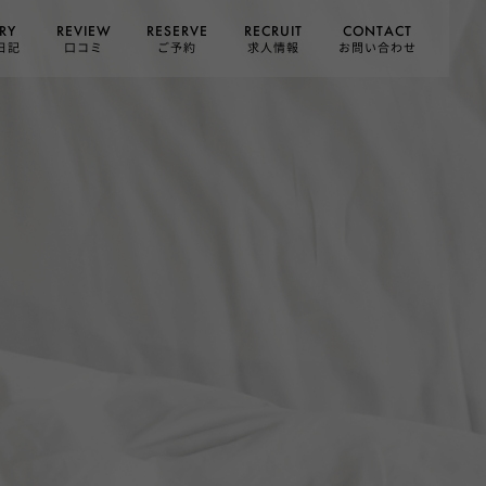
CONTACT
RESERVE
RECRUIT
REVIEW
RY
お問い合わせ
日記
求人情報
口コミ
ご予約