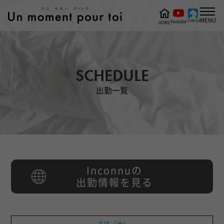
MENU
ツイキャス
Youtube
HOME
SCHEDULE
出勤一覧
Inconnuの
出勤情報を見る