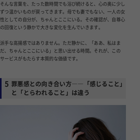
そんな言葉を、たった数時間でも浴び続けると、心の奥に少し
ずつ温かいものが戻ってきます。母でも妻でもない、一人の女
性としての自分が、ちゃんとここにいる。その確認が、自尊心
の回復という静かで大きな変化を生んでいきます。
派手な高揚感ではありません。ただ静かに、「ああ、私はま
だ、ちゃんとここにいる」と思い出せる時間。それが、この
サービスがもたらす本質的な価値です。
5
罪悪感との向き合い方――「感じること」
と「とらわれること」は違う