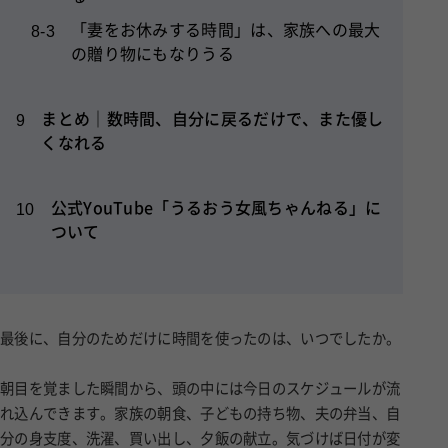
「妻をお休みする時間」は、家族への最大
8-3
の贈り物にもなりうる
まとめ｜数時間、自分に戻るだけで、また優し
9
くなれる
公式YouTube「うるおう女風ちゃんねる」に
10
ついて
最後に、自分のためだけに時間を使ったのは、いつでしたか。
朝目を覚ました瞬間から、頭の中には今日のスケジュールが流
れ込んできます。家族の朝食、子どもの持ち物、夫の弁当、自
分の身支度、洗濯、買い出し、夕飯の献立。気づけば日付が変