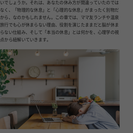
いでしょうか。それは、あなたの休み方が間違っていたのでは
なく、「物理的な休息」と「心理的な休息」がまったく別物だ
から、なのかもしれません。この章では、ママ友ランチや温泉
旅行でも心が休まらない理由、役割を演じたままだと脳が休ま
らない仕組み、そして「本当の休息」とは何かを、心理学の視
点から紐解いていきます。