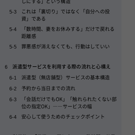
しにする」という構造
これは「裏切り」ではなく「自分への投
5-3
資」である
「数時間、妻をお休みする」だけで戻れる
5-4
距離感
罪悪感が消えなくても、行動はしていい
5-5
派遣型サービスを利用する際の流れと心構え
6
派遣型（無店舗型）サービスの基本構造
6-1
予約から当日までの流れ
6-2
「会話だけでもOK」「触れられたくない部
6-3
位の指定OK」――サービスの幅
安心して使うためのチェックポイント
6-4