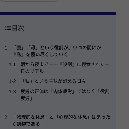
目次
「妻」「母」という役割が、いつの間にか
1
『私』を覆い尽くしていく
朝から夜まで――『役割』に侵食された一
1-1
日のリアル
「私」という主語が消える日々
1-2
疲労の正体は「肉体疲労」ではなく「役割
1-3
疲労」
「物理的な休息」と「心理的な休息」はまった
2
く別物である