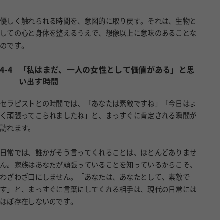
優しく触れられる時間を、意図的に取り戻す。それは、生物と
しての心と身体を整えるうえで、想像以上に意味のあることな
のです。
4-4
「私はまだ、一人の女性として価値がある」と思
い出す時間
セラピストとの時間では、「あなたは素敵ですね」「今日はよ
く頑張ってこられましたね」と、まっすぐに肯定される瞬間が
訪れます。
日常では、誰かがそう言ってくれることは、ほとんどありませ
ん。家族はあなたが頑張っていることを知っているからこそ、
わざわざ口にしません。「あなたは、あなたとして、素敵で
す」と、まっすぐに言葉にしてくれる相手は、現代の日常には
ほぼ存在しないのです。