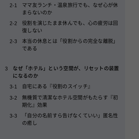
ママ友ランチ・温泉旅行でも、なぜ心が休
2-1
まらないのか
役割を演じたまま休んでも、心の疲労は回
2-2
復しない
本当の休息とは「役割からの完全な離脱」
2-3
である
なぜ「ホテル」という空間が、リセットの装置
3
になるのか
自宅にある『役割のスイッチ』
3-1
無機質で清潔なホテル空間がもたらす『初
3-2
期化』効果
「自分の名前すら告げなくていい」匿名性
3-3
の癒し