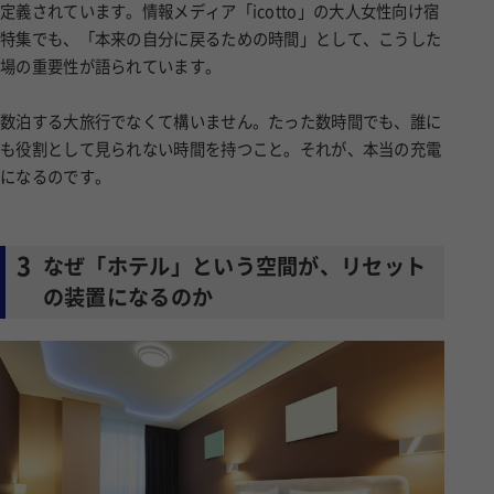
定義されています。情報メディア「icotto」の大人女性向け宿
特集でも、「本来の自分に戻るための時間」として、こうした
場の重要性が語られています。
数泊する大旅行でなくて構いません。たった数時間でも、誰に
も役割として見られない時間を持つこと。それが、本当の充電
になるのです。
3
なぜ「ホテル」という空間が、リセット
の装置になるのか