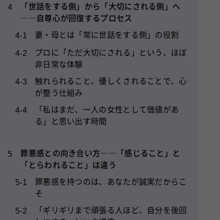
「世話をする側」から「大切にされる側」へ
4
――自尊心が回復するプロセス
妻・母とは「常に世話をする側」の役割
4-1
プロに「ただ大切にされる」という、ほぼ
4-2
非日常な体験
触れられること、優しくされることで、心
4-3
が整う仕組み
「私はまだ、一人の女性として価値があ
4-4
る」と思い出す時間
罪悪感との向き合い方――「感じること」と
5
「とらわれること」は違う
罪悪感を持つのは、あなたが誠実だからこ
5-1
そ
「ギリギリまで頑張る人ほど、自分を後回
5-2