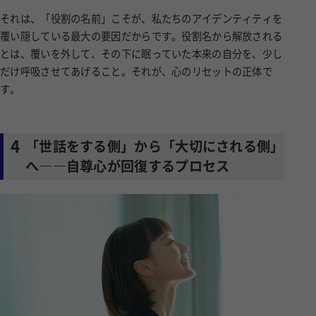
それは、「役割の名前」こそが、私たちのアイデンティティを
覆い隠している最大の要因だからです。役割名から解放される
とは、覆いを外して、その下に眠っていた本来の自分を、少し
だけ呼吸させてあげること。それが、心のリセットの正体で
す。
4
「世話をする側」から「大切にされる側」
へ――自尊心が回復するプロセス